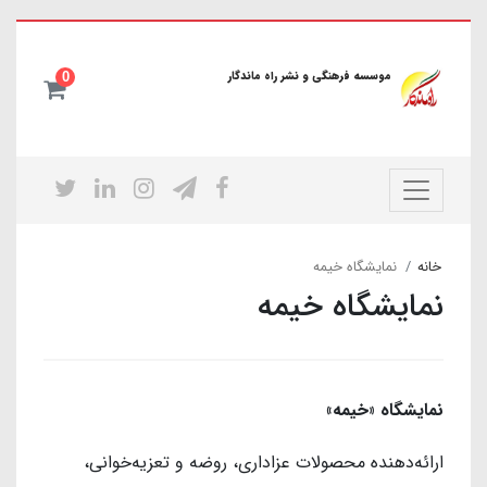
موسسه فرهنگی و نشر راه ماندگار
0
خانه
نمایشگاه خیمه
نمایشگاه خیمه
نمایشگاه «خیمه»
ارائه‌دهنده محصولات عزاداری، روضه و تعزیه‌خوانی،