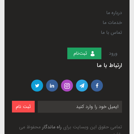
درباره ما
خدمات ما
تماس با ما
ورود
ثبت‌نام
ارتباط با ما
ثبت نام
تمامی حقوق این وبسایت برای
راه ماندگار
محفوظ می