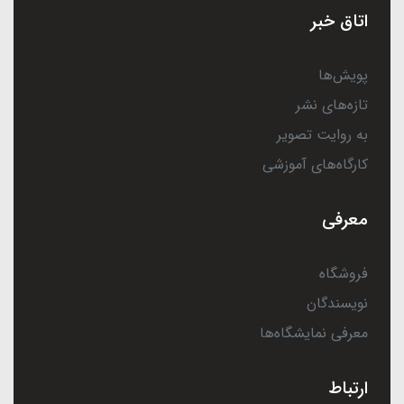
اتاق خبر
پویش‌ها
تازه‌های نشر
به روایت تصویر
کارگاه‌های آموزشی
معرفی
فروشگاه
نویسندگان
معرفی نمایشگاه‌ها
ارتباط