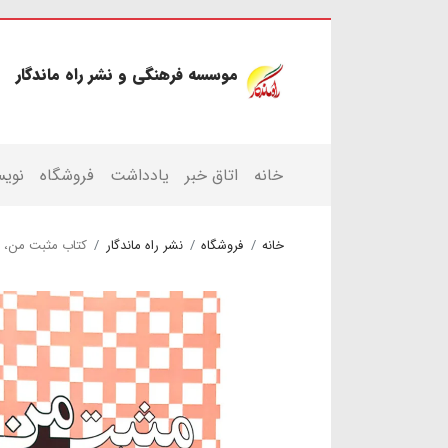
موسسه فرهنگی و نشر راه ماندگار
خانه
اتاق خبر
یادداشت
فروشگاه
نویس
خانه
فروشگاه
نشر راه ماندگار
کتاب مثبت من، ر