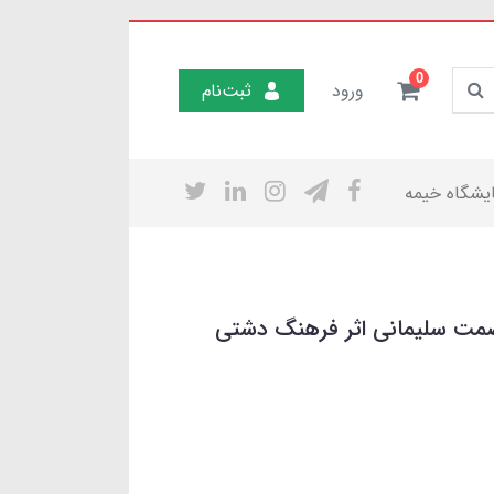
0
ورود
ثبت‌نام
یشگاه خیمه
صمت سلیمانی اثر فرهنگ دشتی