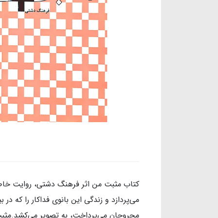
کتاب مثبت من اثر فرهنگ دشتی، روایت خاط
می‌پردازد و زندگی این بانوی فداکار را که در
مجروحان می‌پرداخت، به تصویر می‌کشد.مثبت 