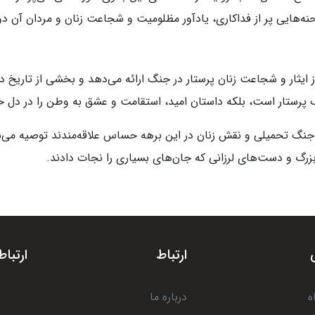
ه‌هایی پر از فداکاری، یادآور مظلومیت و شجاعت زنان و مردان آن د
 ایثار و شجاعت زنان پرستار در جنگ ارائه می‌دهد و بخشی از تاریخ
یک پرستار است، بلکه داستان امید، استقامت و عشق به وطن را در دل خو
جنگ تحمیلی و نقش زنان در این برهه حساس علاقه‌مندند توصیه می‌شود
رگ و دست‌های لرزانی که جان‌های بسیاری را نجات دادند.
ارتباط
ارتباط
ه
درباره ما