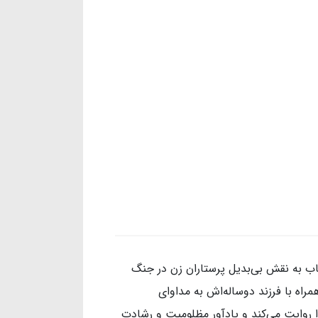
 به نقش بی‌بدیل پرستاران زن در جنگ
مراه با فرزند دوساله‌اش به مداوای
روایت می‌کند و یادآور مظلومیت و رشادت