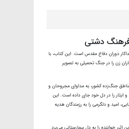
 فرهنگ دشتی
اکار دوران دفاع مقدس است. این کتاب، با
اران زن را در جنگ تحمیلی به تصویر
ناطق جنگ‌زده کشور، به مداوای مجروحان و
 ایثار را در دل خود جای داده است. این
ی، امید و دلگرمی را به رزمندگان هدیه
ثر، خواننده را به دل بیمارستانی می‌برد