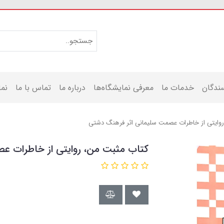
ندگان
خدمات ما
معرفی نمایشگاه‌ها
درباره ما
تماس با ما
نما
وایتی از خاطرات عصمت سلیمانی اثر فرهنگ دشتی
کتاب مثبت من، روایتی از خاطرات ع