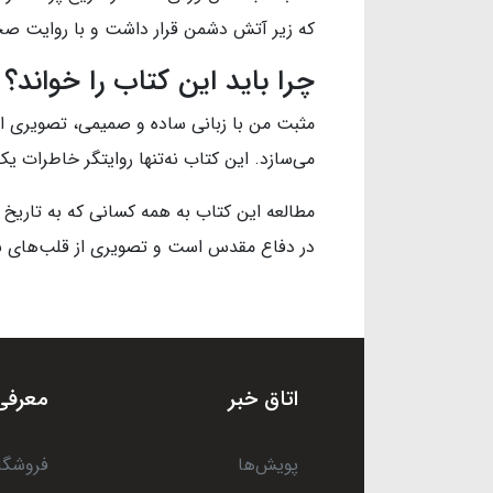
که زیر آتش دشمن قرار داشت و با روایت صحن
چرا باید این کتاب را خواند؟
مثبت من با زبانی ساده و صمیمی، تصویری از
می‌سازد. این کتاب نه‌تنها روایتگر خاطرات 
مطالعه این کتاب به همه کسانی که به تاریخ 
در دفاع مقدس است و تصویری از قلب‌های بز
اتاق خبر
معرفی
پویش‌ها
فروشگا